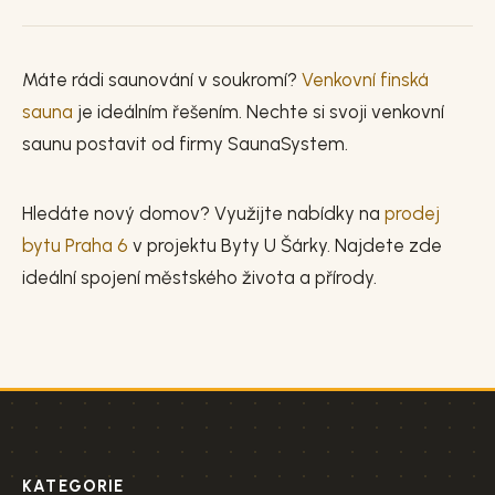
Máte rádi saunování v soukromí?
Venkovní finská
sauna
je ideálním řešením. Nechte si svoji venkovní
saunu postavit od firmy SaunaSystem.
Hledáte nový domov? Využijte nabídky na
prodej
bytu Praha 6
v projektu Byty U Šárky. Najdete zde
ideální spojení městského života a přírody.
KATEGORIE