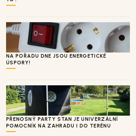
NA POŘADU DNE JSOU ENERGETICKÉ
ÚSPORY!
PŘENOSNÝ PARTY STAN JE UNIVERZÁLNÍ
POMOCNÍK NA ZAHRADU I DO TERÉNU