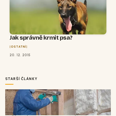
Jak správně krmit psa?
OSTATNÍ
20. 12. 2015
STARŠÍ ČLÁNKY