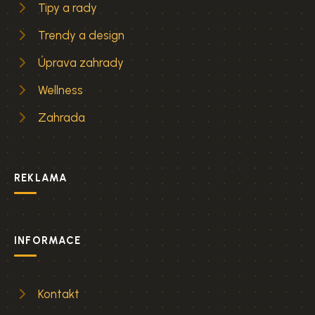
Tipy a rady
Trendy a design
Úprava zahrady
Wellness
Zahrada
REKLAMA
INFORMACE
Kontakt