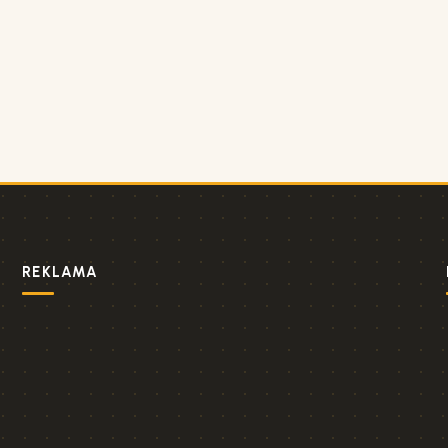
REKLAMA