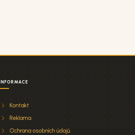
INFORMACE
Kontakt
Reklama
Ochrana osobních údajů