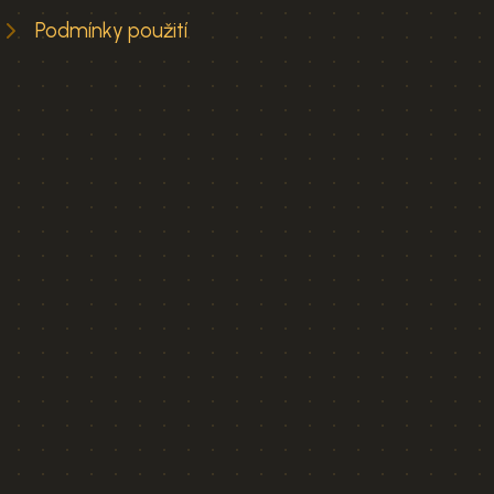
Podmínky použití