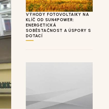
VÝHODY FOTOVOLTAIKY NA
KLÍČ OD SUN4POWER:
ENERGETICKÁ
SOBĚSTAČNOST A ÚSPORY S
DOTACÍ