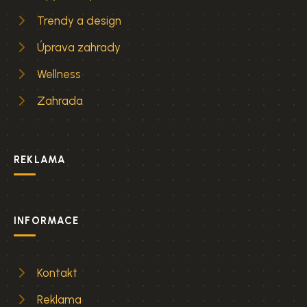
Trendy a design
Úprava zahrady
Wellness
Zahrada
REKLAMA
INFORMACE
Kontakt
Reklama