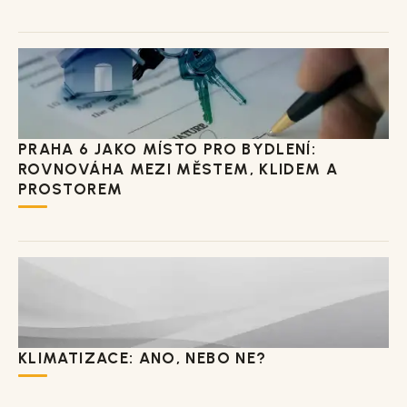
PRAHA 6 JAKO MÍSTO PRO BYDLENÍ:
ROVNOVÁHA MEZI MĚSTEM, KLIDEM A
PROSTOREM
KLIMATIZACE: ANO, NEBO NE?