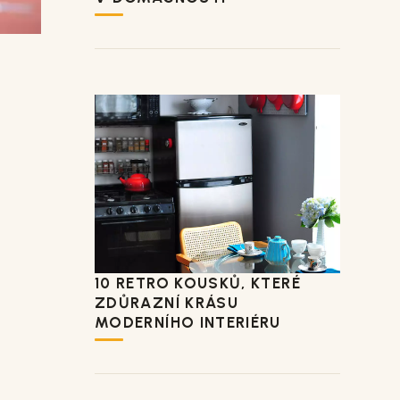
10 RETRO KOUSKŮ, KTERÉ
ZDŮRAZNÍ KRÁSU
MODERNÍHO INTERIÉRU