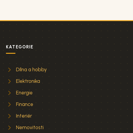
KATEGORIE
Dílna a hobby
Elektronika
Energie
Finance
Interiér
Nemovitosti