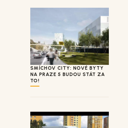
SMÍCHOV CITY: NOVÉ BYTY
NA PRAZE 5 BUDOU STÁT ZA
TO!