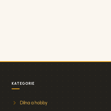
KATEGORIE
Dílna a hobby