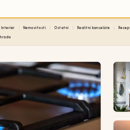
Interiér
Nemovitosti
Ostatní
Realitní kanceláře
Recep
hrada