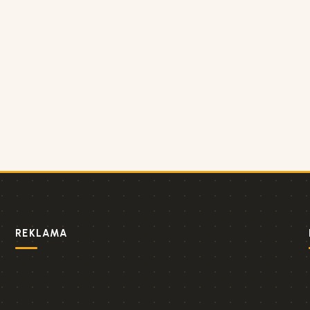
REKLAMA