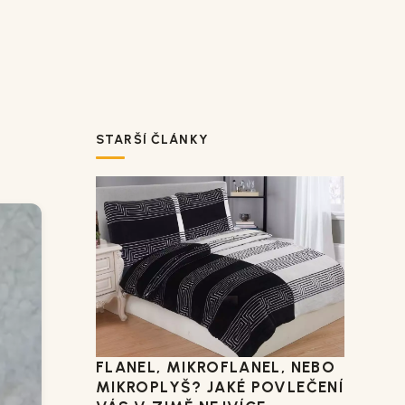
STARŠÍ ČLÁNKY
FLANEL, MIKROFLANEL, NEBO
MIKROPLYŠ? JAKÉ POVLEČENÍ