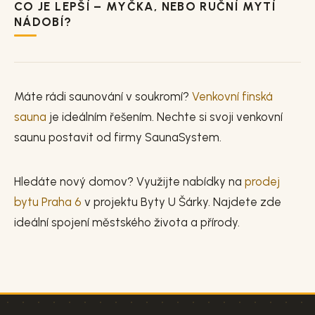
CO JE LEPŠÍ – MYČKA, NEBO RUČNÍ MYTÍ
NÁDOBÍ?
Máte rádi saunování v soukromí?
Venkovní finská
sauna
je ideálním řešením. Nechte si svoji venkovní
saunu postavit od firmy SaunaSystem.
Hledáte nový domov? Využijte nabídky na
prodej
bytu Praha 6
v projektu Byty U Šárky. Najdete zde
ideální spojení městského života a přírody.