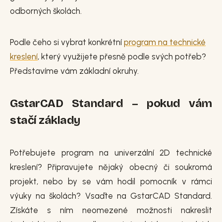
odborných školách.
Podle čeho si vybrat konkrétní
program na technické
kreslení
, který využijete přesně podle svých potřeb?
Představíme vám základní okruhy.
GstarCAD Standard – pokud vám
stačí základy
Potřebujete program na univerzální 2D technické
kreslení? Připravujete nějaký obecný či soukromá
projekt, nebo by se vám hodil pomocník v rámci
výuky na školách? Vsaďte na GstarCAD Standard.
Získáte s ním neomezené možnosti nakreslit