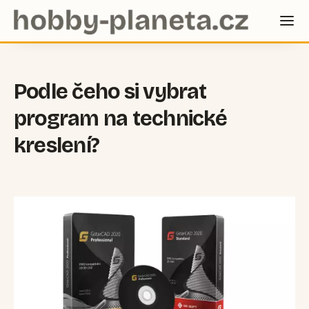
Podle čeho si vybrat
program na technické
kreslení?