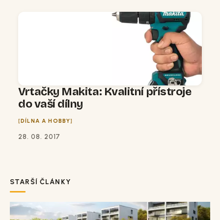
Vrtačky Makita: Kvalitní přístroje
do vaší dílny
DÍLNA A HOBBY
28. 08. 2017
STARŠÍ ČLÁNKY