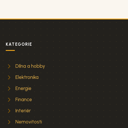
KATEGORIE
Dílna a hobby
Elektronika
Energie
Finance
Interiér
Nemovitosti