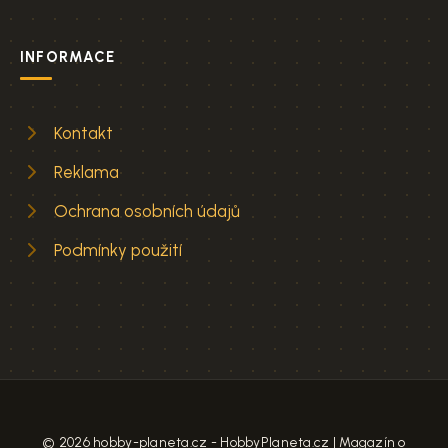
INFORMACE
Kontakt
Reklama
Ochrana osobních údajů
Podmínky použití
© 2026 hobby-planeta.cz - HobbyPlaneta.cz | Magazín o