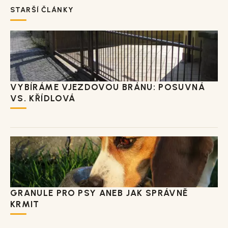
STARŠÍ ČLÁNKY
VYBÍRÁME VJEZDOVOU BRÁNU: POSUVNÁ
VS. KŘÍDLOVÁ
GRANULE PRO PSY ANEB JAK SPRÁVNĚ
KRMIT