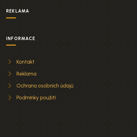
REKLAMA
INFORMACE
Kontakt
Reklama
Ochrana osobních údajů
Podmínky použití