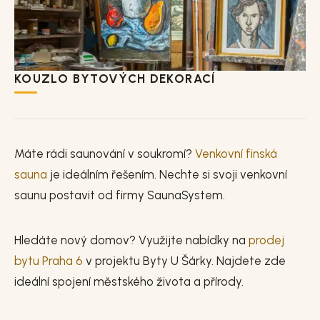
KOUZLO BYTOVÝCH DEKORACÍ
Máte rádi saunování v soukromí?
Venkovní finská
sauna
je ideálním řešením. Nechte si svoji venkovní
saunu postavit od firmy SaunaSystem.
Hledáte nový domov? Využijte nabídky na
prodej
bytu Praha 6
v projektu Byty U Šárky. Najdete zde
ideální spojení městského života a přírody.