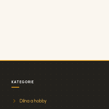
KATEGORIE
Dílna a hobby