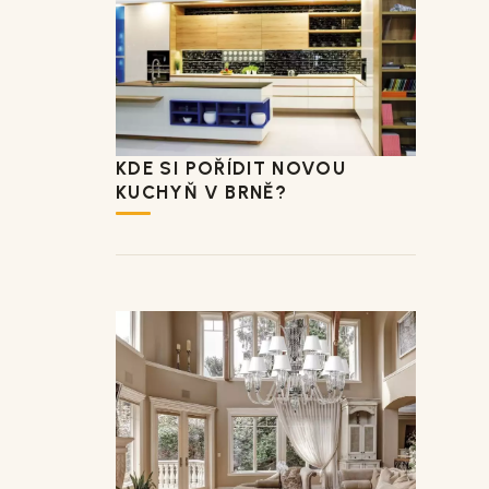
KDE SI POŘÍDIT NOVOU
KUCHYŇ V BRNĚ?