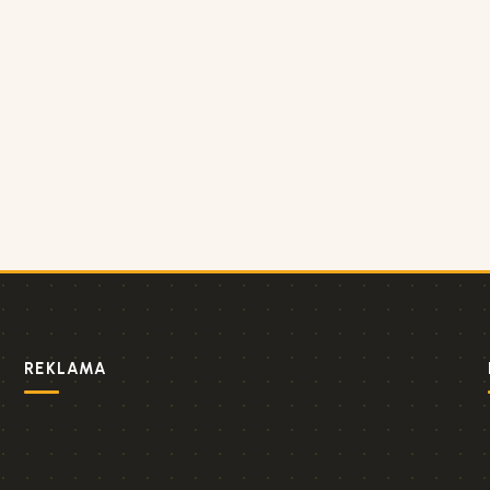
REKLAMA