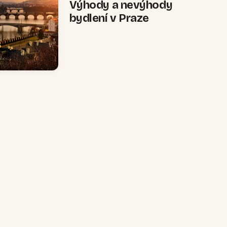
Výhody a nevýhody
bydlení v Praze