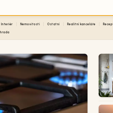
Interiér
Nemovitosti
Ostatní
Realitní kanceláře
Recep
hrada