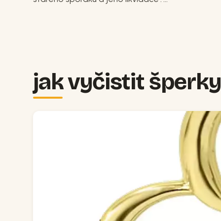
jak vyčistit šperky