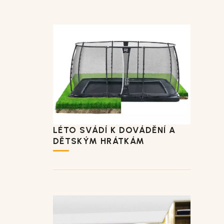
LÉTO SVÁDÍ K DOVÁDĚNÍ A
DĚTSKÝM HRÁTKÁM