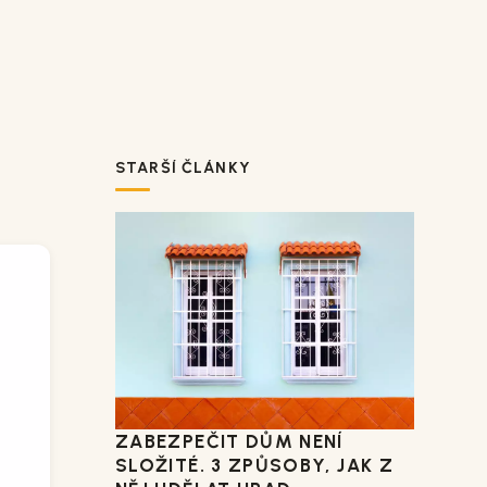
STARŠÍ ČLÁNKY
ZABEZPEČIT DŮM NENÍ
SLOŽITÉ. 3 ZPŮSOBY, JAK Z