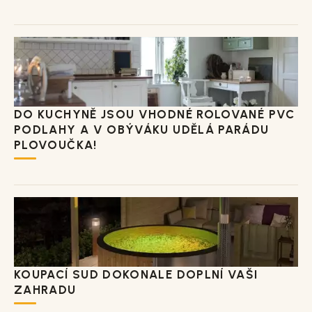
DO KUCHYNĚ JSOU VHODNÉ ROLOVANÉ PVC
PODLAHY A V OBÝVÁKU UDĚLÁ PARÁDU
PLOVOUČKA!
KOUPACÍ SUD DOKONALE DOPLNÍ VAŠI
ZAHRADU