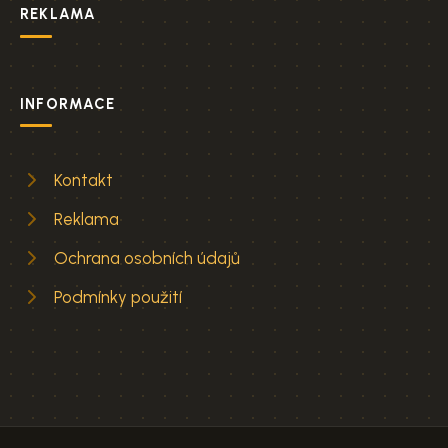
REKLAMA
INFORMACE
Kontakt
Reklama
Ochrana osobních údajů
Podmínky použití