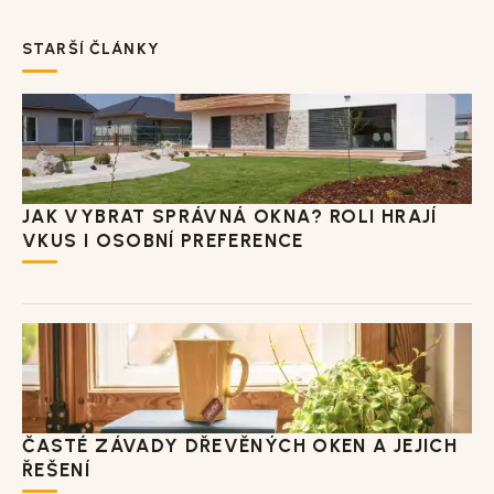
STARŠÍ ČLÁNKY
JAK VYBRAT SPRÁVNÁ OKNA? ROLI HRAJÍ
VKUS I OSOBNÍ PREFERENCE
ČASTÉ ZÁVADY DŘEVĚNÝCH OKEN A JEJICH
ŘEŠENÍ